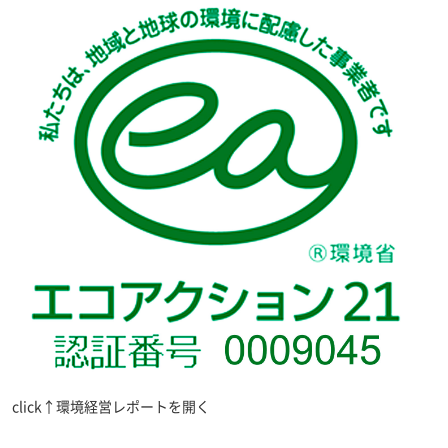
click↑環境経営レポートを開く