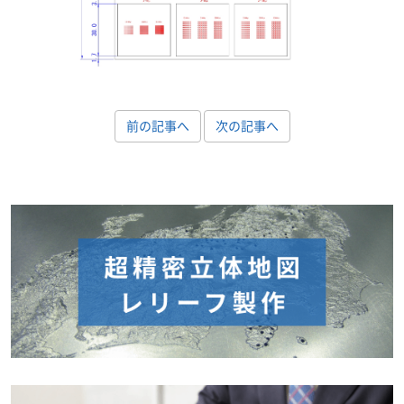
前の記事へ
次の記事へ