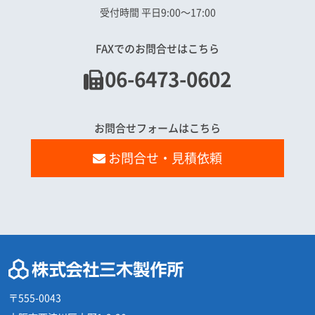
受付時間 平日9:00〜17:00
FAXでのお問合せはこちら
06-6473-0602
お問合せフォームはこちら
お問合せ・見積依頼
〒555-0043