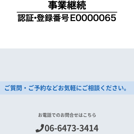
ご質問・ご予約などお気軽にご相談ください。
お電話でのお問合せはこちら
06-6473-3414