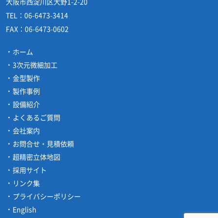
大阪市西淀川区大野1-2-20
TEL：
06-6473-3414
FAX：
06-6473-0602
ホーム
3次元微細加工
金型製作
製作事例
設備紹介
よくあるご質問
会社案内
お問合せ・見積依頼
超精密立体地図
採用サイト
リンク集
プライバシーポリシー
English