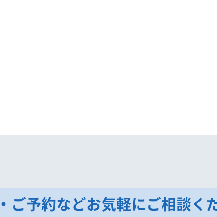
・ご予約などお気軽にご相談く