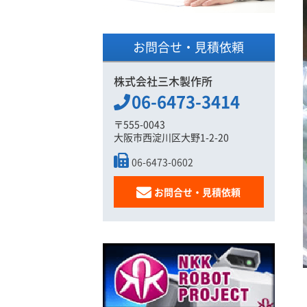
お問合せ・見積依頼
株式会社三木製作所
06-6473-3414
〒555-0043
大阪市西淀川区大野1-2-20
06-6473-0602
お問合せ・見積依頼