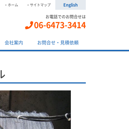
English
ホーム
サイトマップ
お電話でのお問合せは
06-6473-3414
会社案内
お問合せ・見積依頼
ル