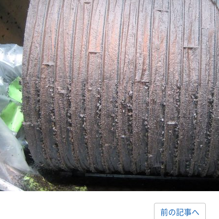
前の記事へ