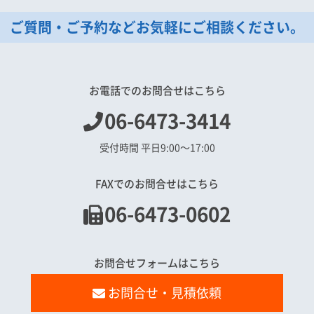
ご質問・ご予約などお気軽にご相談ください。
お電話でのお問合せはこちら
06-6473-3414
受付時間 平日9:00〜17:00
FAXでのお問合せはこちら
06-6473-0602
お問合せフォームはこちら
お問合せ・見積依頼