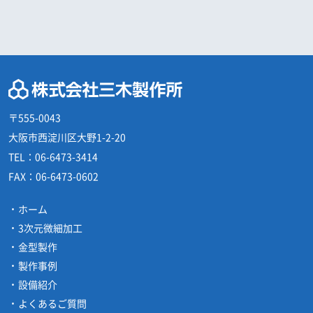
〒555-0043
大阪市西淀川区大野1-2-20
TEL：
06-6473-3414
FAX：
06-6473-0602
ホーム
3次元微細加工
金型製作
製作事例
設備紹介
よくあるご質問