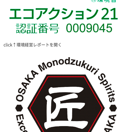
click↑環境経営レポートを開く