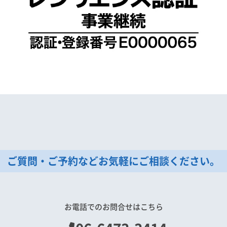
ご質問・ご予約などお気軽にご相談ください。
お電話でのお問合せはこちら