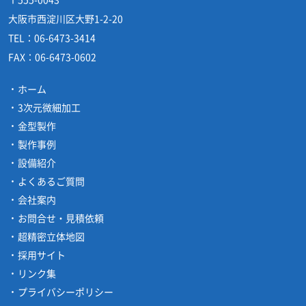
大阪市西淀川区大野1-2-20
TEL：
06-6473-3414
FAX：
06-6473-0602
ホーム
3次元微細加工
金型製作
製作事例
設備紹介
よくあるご質問
会社案内
お問合せ・見積依頼
超精密立体地図
採用サイト
リンク集
プライバシーポリシー