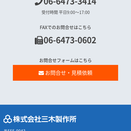
06-6473-3414
受付時間 平日9:00〜17:00
FAXでのお問合せはこちら
06-6473-0602
お問合せフォームはこちら
お問合せ・見積依頼
〒555-0043