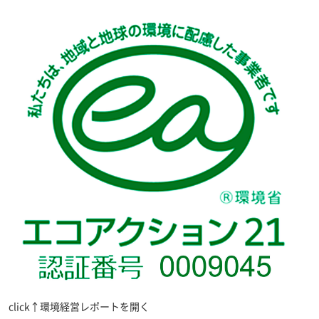
click↑環境経営レポートを開く