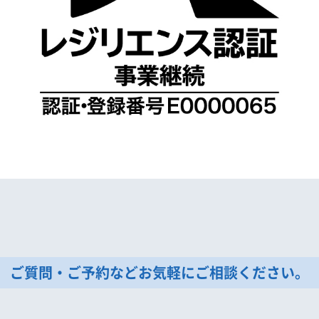
ご質問・ご予約などお気軽にご相談ください。