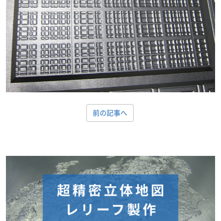
前の記事へ