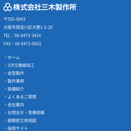
〒555-0043
大阪市西淀川区大野1-2-20
TEL：
06-6473-3414
FAX：
06-6473-0602
ホーム
3次元微細加工
金型製作
製作事例
設備紹介
よくあるご質問
会社案内
お問合せ・見積依頼
超精密立体地図
採用サイト