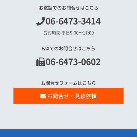
お電話でのお問合せはこちら
06-6473-3414
受付時間 平日9:00〜17:00
FAXでのお問合せはこちら
06-6473-0602
お問合せフォームはこちら
お問合せ・見積依頼