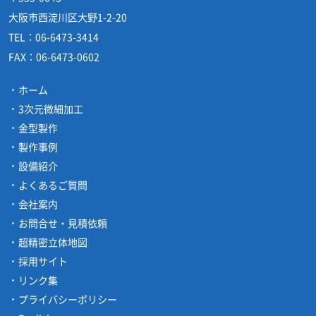
大阪市西淀川区大野1-2-20
TEL：
06-6473-3414
FAX：
06-6473-0602
ホーム
3次元微細加工
金型製作
製作事例
設備紹介
よくあるご質問
会社案内
お問合せ・見積依頼
超精密立体地図
採用サイト
リンク集
プライバシーポリシー