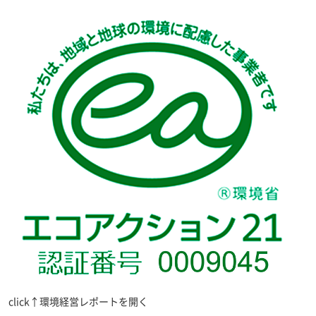
click↑環境経営レポートを開く