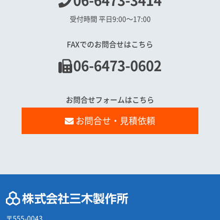
06-6473-3414
受付時間 平日9:00〜17:00
FAXでのお問合せはこちら
06-6473-0602
お問合せフォームはこちら
お問合せ・見積依頼
〒555-0043