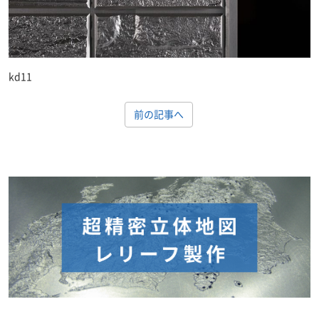
kd11
前の記事へ