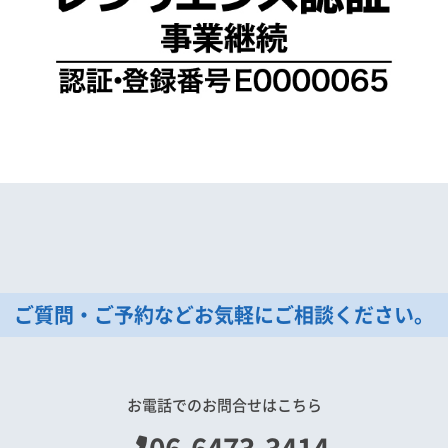
ご質問・ご予約などお気軽にご相談ください。
お電話でのお問合せはこちら