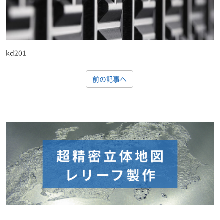
kd201
前の記事へ