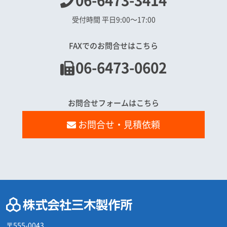
06-6473-3414
受付時間 平日9:00〜17:00
FAXでのお問合せはこちら
06-6473-0602
お問合せフォームはこちら
お問合せ・見積依頼
〒555-0043