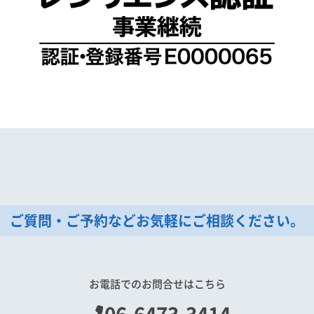
ご質問・ご予約などお気軽にご相談ください。
お電話でのお問合せはこちら