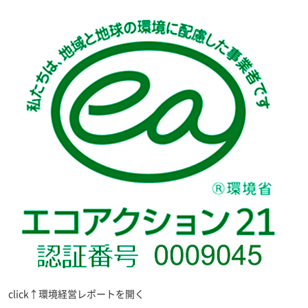
click↑環境経営レポートを開く