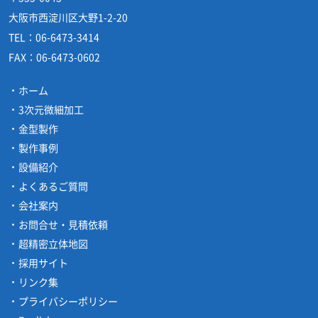
大阪市西淀川区大野1-2-20
TEL：
06-6473-3414
FAX：
06-6473-0602
ホーム
3次元微細加工
金型製作
製作事例
設備紹介
よくあるご質問
会社案内
お問合せ・見積依頼
超精密立体地図
採用サイト
リンク集
プライバシーポリシー