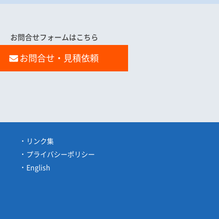
お問合せフォームはこちら
お問合せ・見積依頼
リンク集
プライバシーポリシー
English