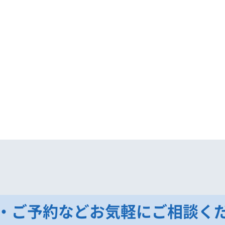
・ご予約などお気軽にご相談く