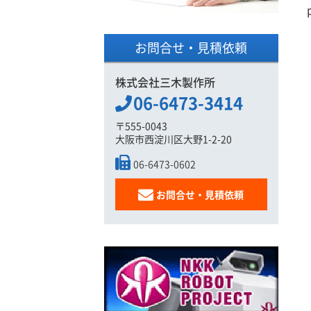
お問合せ・見積依頼
株式会社三木製作所
06-6473-3414
〒555-0043
大阪市西淀川区大野1-2-20
06-6473-0602
お問合せ・見積依頼