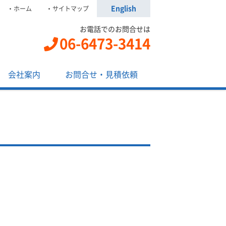
English
ホーム
サイトマップ
お電話でのお問合せは
06-6473-3414
会社案内
お問合せ・見積依頼