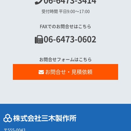
06-6473-3414
受付時間 平日9:00〜17:00
FAXでのお問合せはこちら
06-6473-0602
お問合せフォームはこちら
お問合せ・見積依頼
〒555-0043