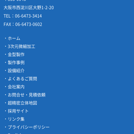
大阪市西淀川区大野1-2-20
TEL：
06-6473-3414
FAX：
06-6473-0602
ホーム
3次元微細加工
金型製作
製作事例
設備紹介
よくあるご質問
会社案内
お問合せ・見積依頼
超精密立体地図
採用サイト
リンク集
プライバシーポリシー