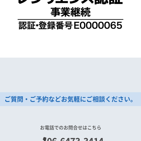
ご質問・ご予約などお気軽にご相談ください。
お電話でのお問合せはこちら