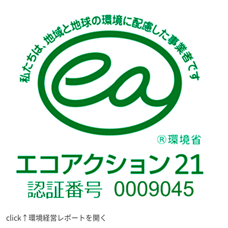
click↑環境経営レポートを開く