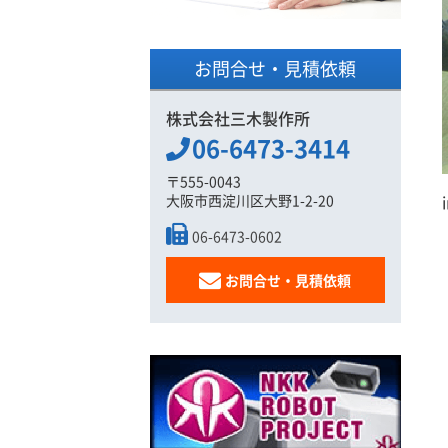
お問合せ・見積依頼
株式会社三木製作所
06-6473-3414
〒555-0043
大阪市西淀川区大野1-2-20
06-6473-0602
お問合せ・見積依頼