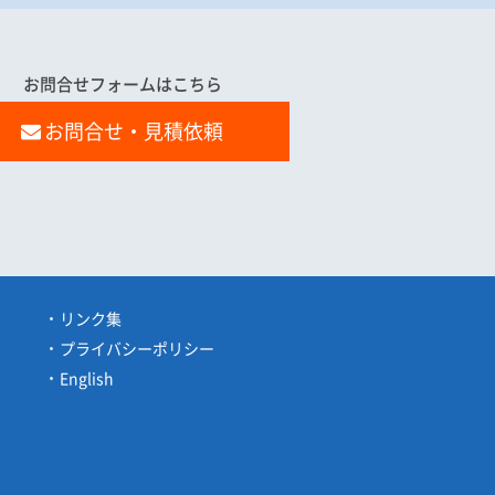
お問合せフォームはこちら
お問合せ・見積依頼
リンク集
プライバシーポリシー
English