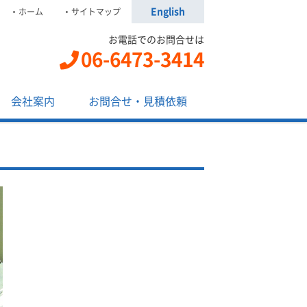
English
ホーム
サイトマップ
お電話でのお問合せは
06-6473-3414
会社案内
お問合せ・見積依頼