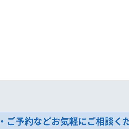
・ご予約などお気軽にご相談く