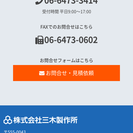
06-6473-3414
受付時間 平日9:00〜17:00
FAXでのお問合せはこちら
06-6473-0602
お問合せフォームはこちら
お問合せ・見積依頼
〒555-0043