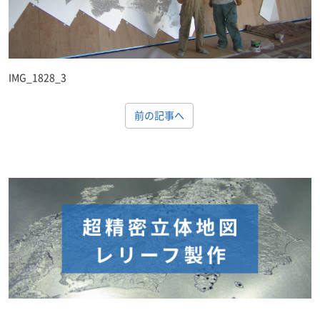
IMG_1828_3
前の記事へ