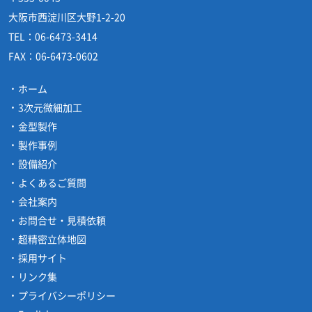
大阪市西淀川区大野1-2-20
TEL：
06-6473-3414
FAX：
06-6473-0602
ホーム
3次元微細加工
金型製作
製作事例
設備紹介
よくあるご質問
会社案内
お問合せ・見積依頼
超精密立体地図
採用サイト
リンク集
プライバシーポリシー