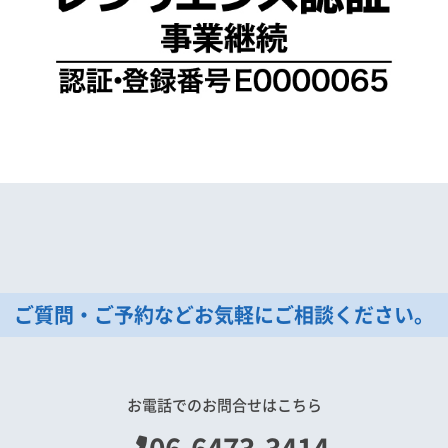
ご質問・ご予約などお気軽にご相談ください。
お電話でのお問合せはこちら