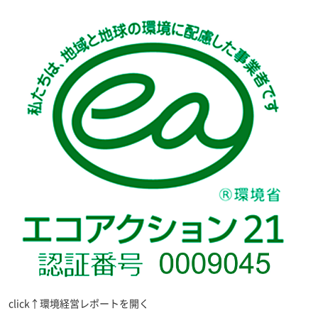
click↑環境経営レポートを開く