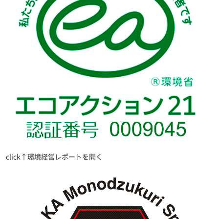
click↑環境経営レポートを開く