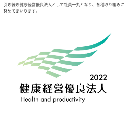
引き続き健康経営優良法人として社員一丸となり、各種取り組みに
努めてまいります。