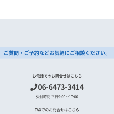
ご質問・ご予約などお気軽にご相談ください。
お電話でのお問合せはこちら
06-6473-3414
受付時間 平日9:00〜17:00
FAXでのお問合せはこちら