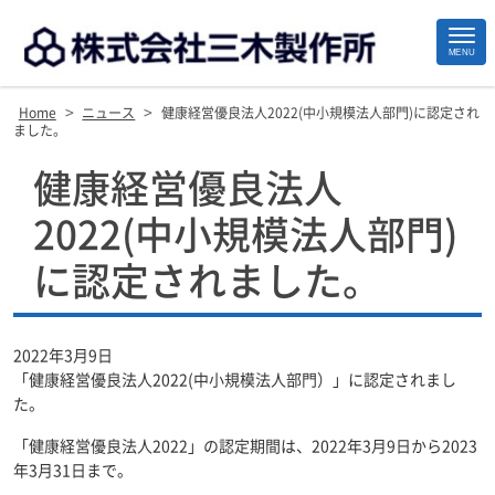
MENU
>
>
Home
ニュース
健康経営優良法人2022(中小規模法人部門)に認定され
ました。
Site
健康経営優良法人
Footer
2022(中小規模法人部門)
に認定されました。
2022年3月9日
「健康経営優良法人2022(中小規模法人部門）」に認定されまし
た。
「健康経営優良法人2022」の認定期間は、2022年3月9日から2023
年3月31日まで。