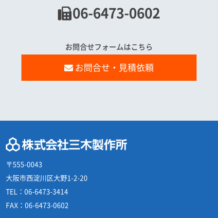
06-6473-0602
お問合せフォームはこちら
お問合せ・見積依頼
〒555-0043
大阪市西淀川区大野1-2-20
TEL：
06-6473-3414
FAX：
06-6473-0602