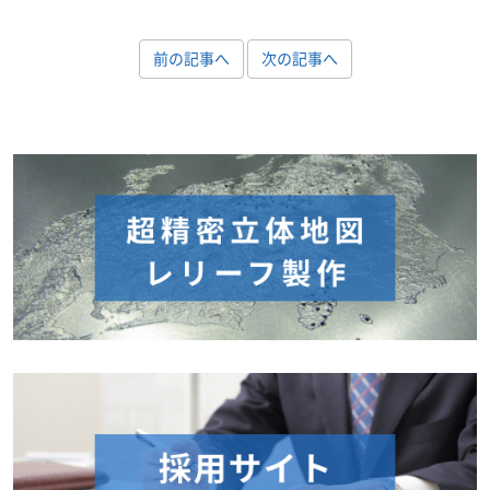
前の記事へ
次の記事へ