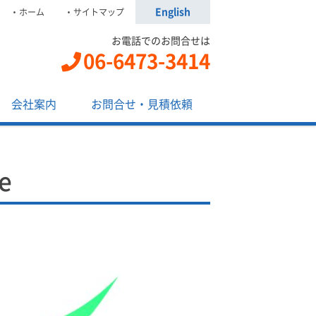
English
ホーム
サイトマップ
お電話でのお問合せは
06-6473-3414
会社案内
お問合せ・見積依頼
e