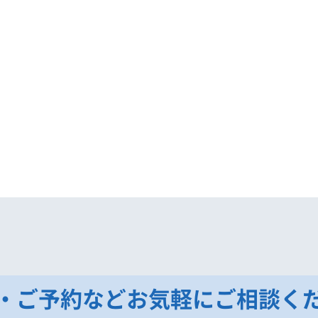
・ご予約などお気軽にご相談く