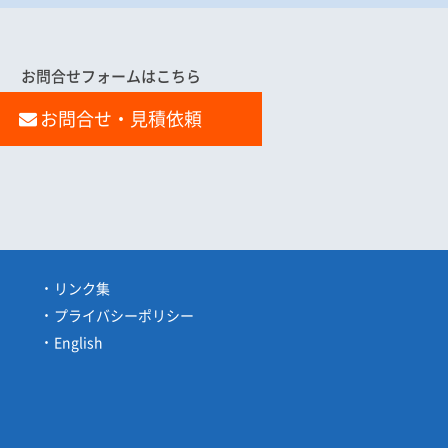
お問合せフォームはこちら
お問合せ・見積依頼
リンク集
プライバシーポリシー
English