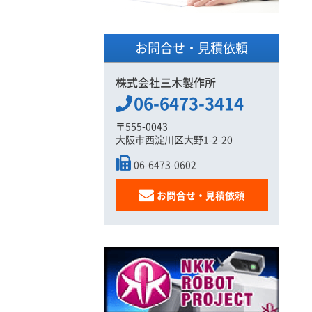
お問合せ・見積依頼
株式会社三木製作所
06-6473-3414
〒555-0043
大阪市西淀川区大野1-2-20
06-6473-0602
お問合せ・見積依頼