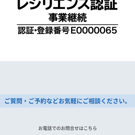
ご質問・ご予約などお気軽にご相談ください。
お電話でのお問合せはこちら