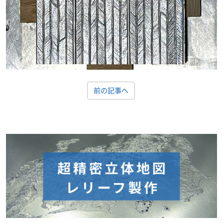
前の記事へ