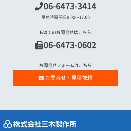
06-6473-3414
受付時間 平日9:00〜17:00
FAXでのお問合せはこちら
06-6473-0602
お問合せフォームはこちら
お問合せ・見積依頼