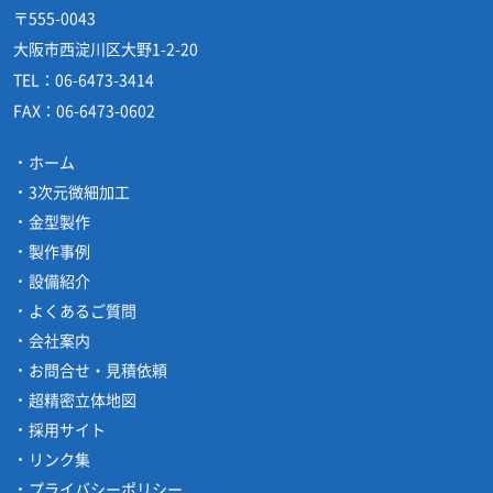
〒555-0043
大阪市西淀川区大野1-2-20
TEL：
06-6473-3414
FAX：
06-6473-0602
ホーム
3次元微細加工
金型製作
製作事例
設備紹介
よくあるご質問
会社案内
お問合せ・見積依頼
超精密立体地図
採用サイト
リンク集
プライバシーポリシー