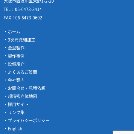
大阪市西淀川区大野1-2-20
TEL：
06-6473-3414
FAX：
06-6473-0602
ホーム
3次元微細加工
金型製作
製作事例
設備紹介
よくあるご質問
会社案内
お問合せ・見積依頼
超精密立体地図
採用サイト
リンク集
プライバシーポリシー
English