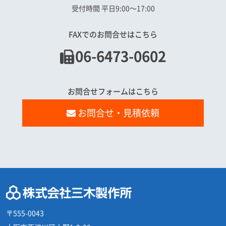
受付時間 平日9:00〜17:00
FAXでのお問合せはこちら
06-6473-0602
お問合せフォームはこちら
お問合せ・見積依頼
〒555-0043