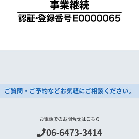
ご質問・ご予約などお気軽にご相談ください。
お電話でのお問合せはこちら
06-6473-3414