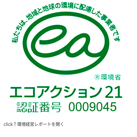
click↑環境経営レポートを開く