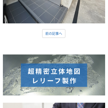
前の記事へ