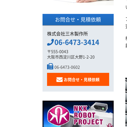
お問合せ・見積依頼
株式会社三木製作所
06-6473-3414
〒555-0043
大阪市西淀川区大野1-2-20
06-6473-0602
お問合せ・見積依頼