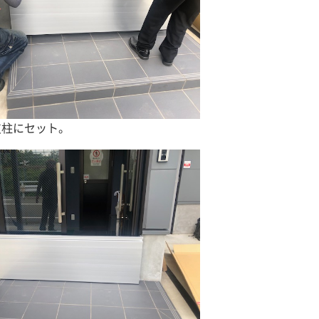
支柱にセット。