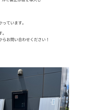
かっています。
す。
からお問い合わせください！