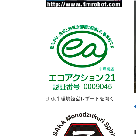
click↑環境経営レポートを開く