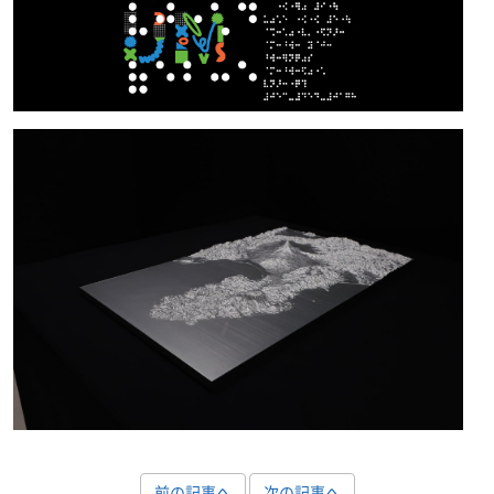
前の記事へ
次の記事へ