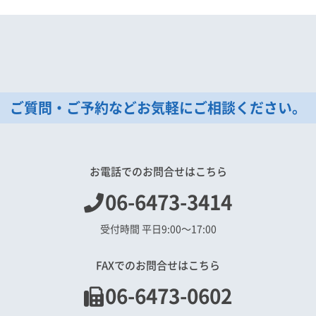
ご質問・ご予約などお気軽にご相談ください。
お電話でのお問合せはこちら
06-6473-3414
受付時間 平日9:00〜17:00
FAXでのお問合せはこちら
06-6473-0602