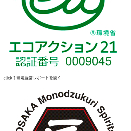
click↑環境経営レポートを開く