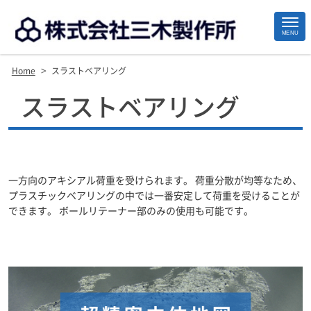
MENU
>
Home
スラストベアリング
Site
スラストベアリング
Footer
一方向のアキシアル荷重を受けられます。 荷重分散が均等なため、
プラスチックベアリングの中では一番安定して荷重を受けることが
できます。 ボールリテーナー部のみの使用も可能です。