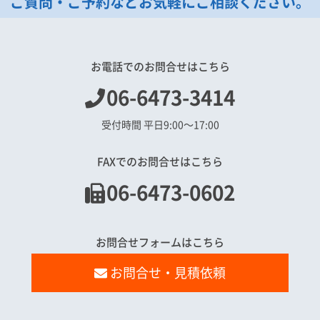
ご質問・ご予約などお気軽にご相談ください。
お電話でのお問合せはこちら
06-6473-3414
受付時間 平日9:00〜17:00
FAXでのお問合せはこちら
06-6473-0602
お問合せフォームはこちら
お問合せ・見積依頼