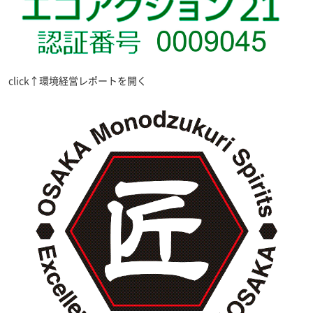
click↑環境経営レポートを開く