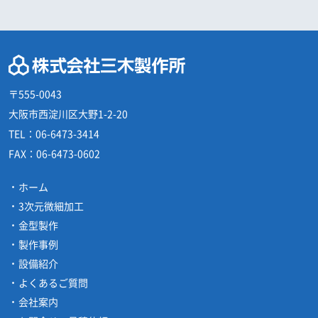
〒555-0043
大阪市西淀川区大野1-2-20
TEL：
06-6473-3414
FAX：
06-6473-0602
ホーム
3次元微細加工
金型製作
製作事例
設備紹介
よくあるご質問
会社案内