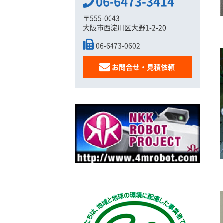
06-6473-3414
〒555-0043
大阪市西淀川区大野1-2-20
06-6473-0602
お問合せ・見積依頼