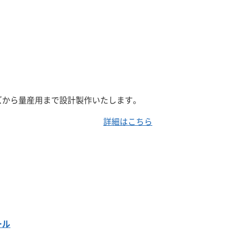
ズから量産用まで設計製作いたします。
詳細はこちら
ール