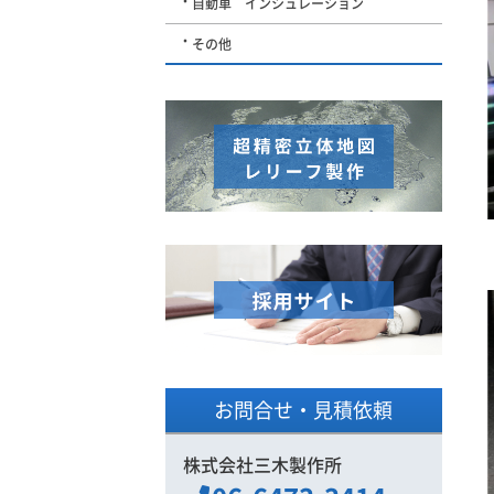
自動車 インシュレーション
その他
お問合せ・見積依頼
株式会社三木製作所