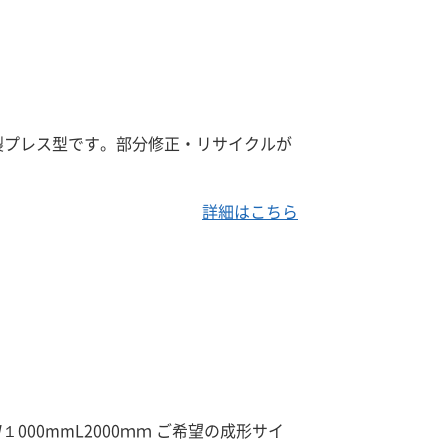
製プレス型です。部分修正・リサイクルが
詳細はこちら
000mmL2000ｍｍ ご希望の成形サイ