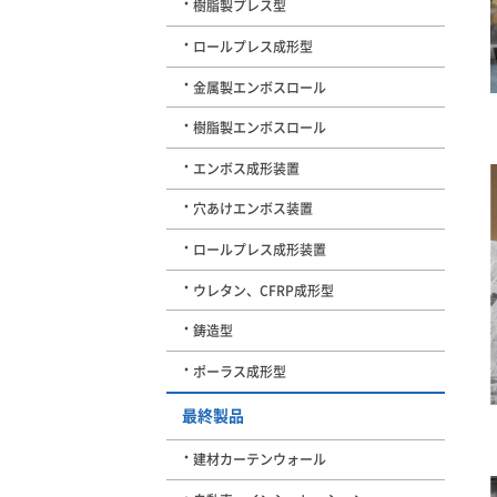
樹脂製プレス型
ロールプレス成形型
金属製エンボスロール
樹脂製エンボスロール
エンボス成形装置
穴あけエンボス装置
ロールプレス成形装置
ウレタン、CFRP成形型
鋳造型
ポーラス成形型
最終製品
建材カーテンウォール