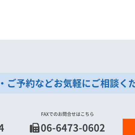
・ご予約などお気軽にご相談く
FAXでのお問合せはこちら
4
06-6473-0602