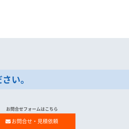
ださい。
お問合せフォームはこちら
お問合せ・見積依頼