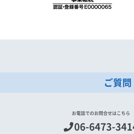
ご質問
お電話でのお問合せはこちら
06-6473-341