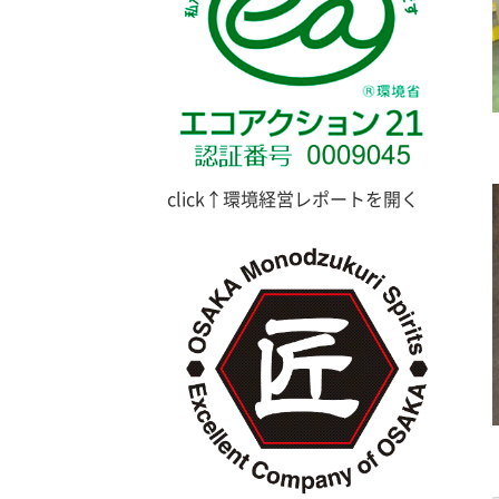
click↑環境経営レポートを開く