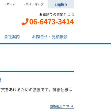
English
ホーム
サイトマップ
お電話でのお問合せは
06-6473-3414
会社案内
お問合せ・見積依頼
置
に穴をあけるための装置です。詳細仕様は
詳細はこちら