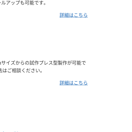
ールアップも可能です。
詳細はこちら
ｍサイズからの試作プレス型製作が可能で
法はご相談ください。
詳細はこちら