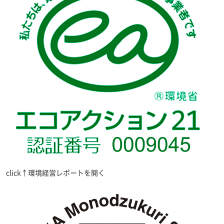
click↑環境経営レポートを開く