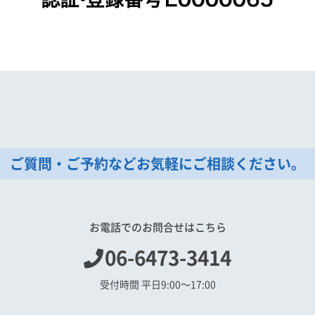
ご質問・ご予約などお気軽にご相談ください。
お電話でのお問合せはこちら
06-6473-3414
受付時間 平日9:00〜17:00