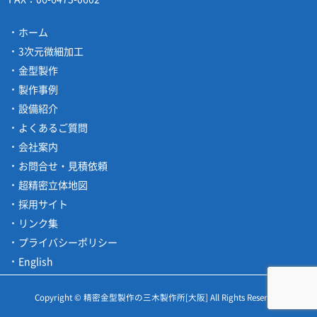
ホーム
3次元微細加工
金型製作
製作事例
設備紹介
よくあるご質問
会社案内
お問合せ・見積依頼
超精密立体地図
採用サイト
リンク集
プライバシーポリシー
English
Copyright © 精密金型製作の三木製作所[大阪] All Rights Reserved.