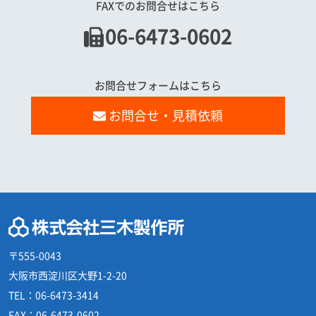
FAXでのお問合せはこちら
06-6473-0602
お問合せフォームはこちら
お問合せ・見積依頼
〒555-0043
大阪市西淀川区大野1-2-20
TEL：
06-6473-3414
FAX：
06-6473-0602