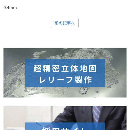
0.4mm
前の記事へ