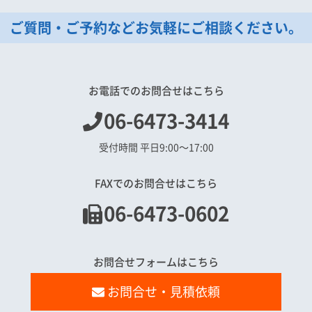
ご質問・ご予約などお気軽にご相談ください。
お電話でのお問合せはこちら
06-6473-3414
受付時間 平日9:00〜17:00
FAXでのお問合せはこちら
06-6473-0602
お問合せフォームはこちら
お問合せ・見積依頼