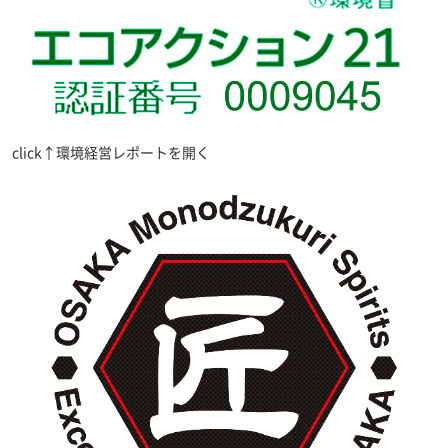
click↑環境経営レポートを開く