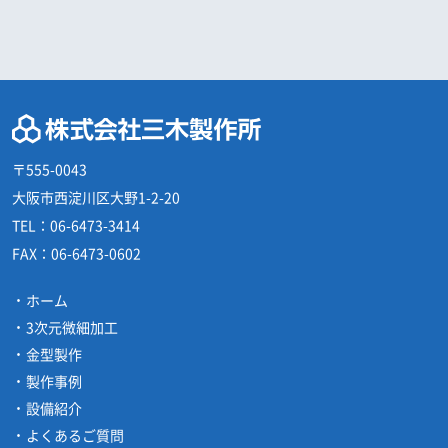
〒555-0043
大阪市西淀川区大野1-2-20
TEL：
06-6473-3414
FAX：
06-6473-0602
ホーム
3次元微細加工
金型製作
製作事例
設備紹介
よくあるご質問