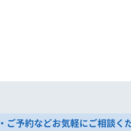
・ご予約などお気軽にご相談く