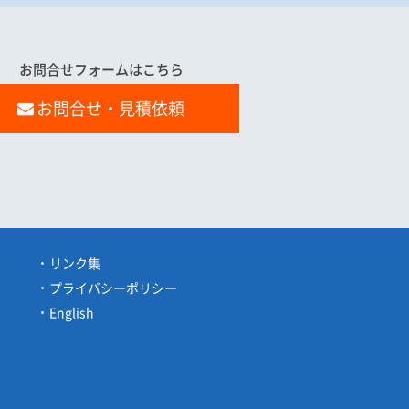
お問合せフォームはこちら
お問合せ・見積依頼
リンク集
プライバシーポリシー
English