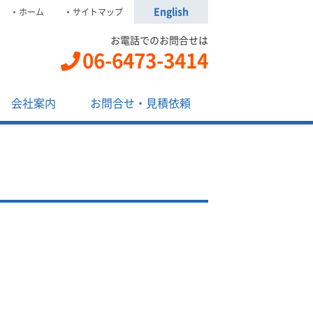
English
ホーム
サイトマップ
お電話でのお問合せは
06-6473-3414
会社案内
お問合せ・見積依頼