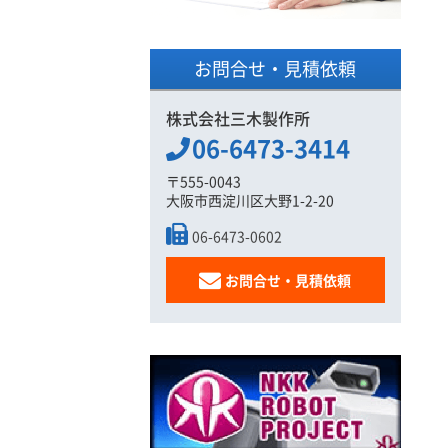
お問合せ・見積依頼
株式会社三木製作所
06-6473-3414
〒555-0043
大阪市西淀川区大野1-2-20
06-6473-0602
お問合せ・見積依頼