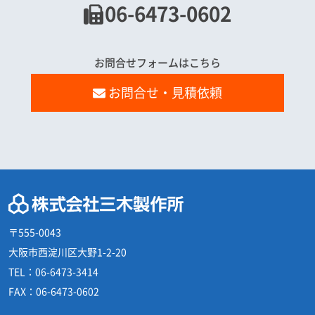
06-6473-0602
お問合せフォームはこちら
お問合せ・見積依頼
〒555-0043
大阪市西淀川区大野1-2-20
TEL：
06-6473-3414
FAX：
06-6473-0602