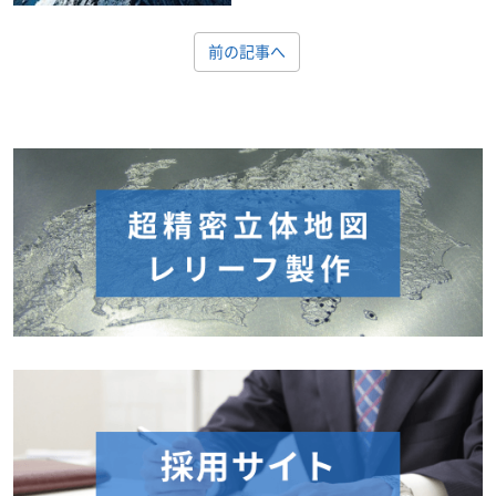
前の記事へ