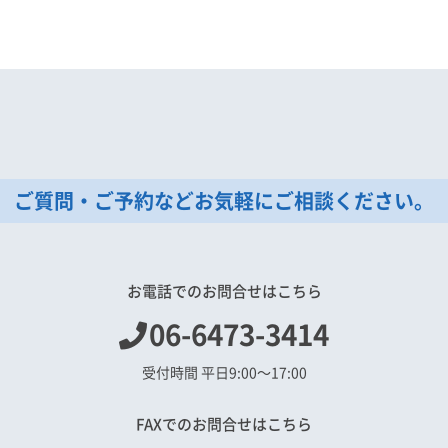
ご質問・ご予約などお気軽にご相談ください。
お電話でのお問合せはこちら
06-6473-3414
受付時間 平日9:00〜17:00
FAXでのお問合せはこちら