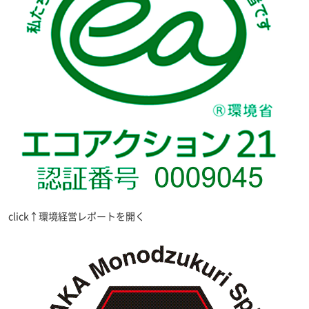
click↑環境経営レポートを開く