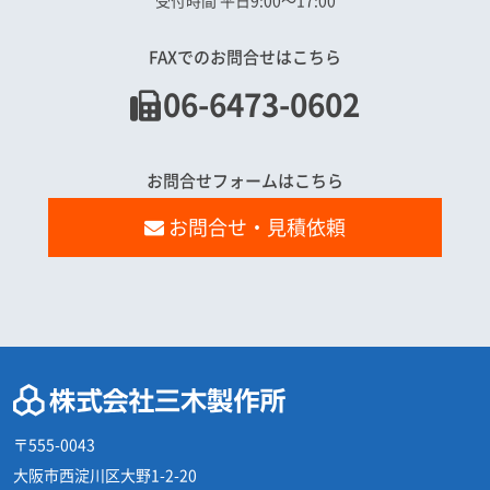
受付時間 平日9:00〜17:00
FAXでのお問合せはこちら
06-6473-0602
お問合せフォームはこちら
お問合せ・見積依頼
〒555-0043
大阪市西淀川区大野1-2-20