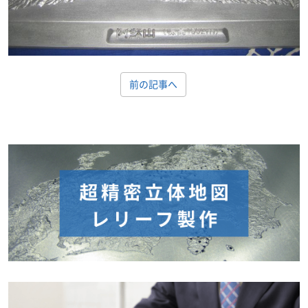
前の記事へ