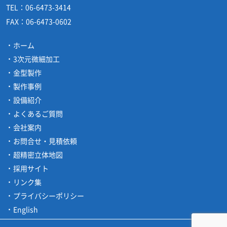
TEL：
06-6473-3414
FAX：
06-6473-0602
ホーム
3次元微細加工
金型製作
製作事例
設備紹介
よくあるご質問
会社案内
お問合せ・見積依頼
超精密立体地図
採用サイト
リンク集
プライバシーポリシー
English