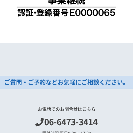
ご質問・ご予約などお気軽にご相談ください。
お電話でのお問合せはこちら
06-6473-3414