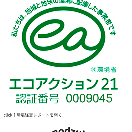
click↑環境経営レポートを開く