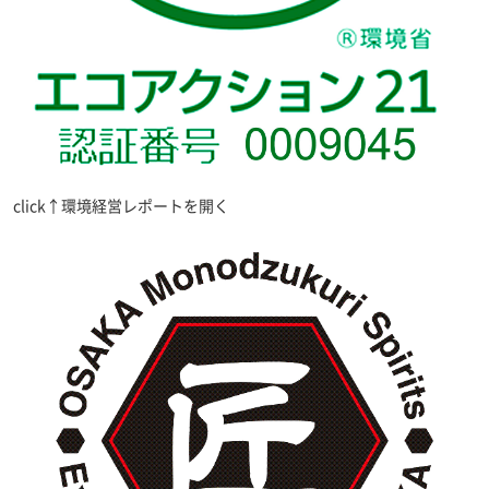
click↑環境経営レポートを開く