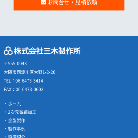
お問合せ・見積依頼
〒555-0043
大阪市西淀川区大野1-2-20
TEL：
06-6473-3414
FAX：
06-6473-0602
ホーム
3次元微細加工
金型製作
製作事例
設備紹介