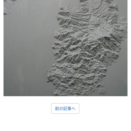
前の記事へ