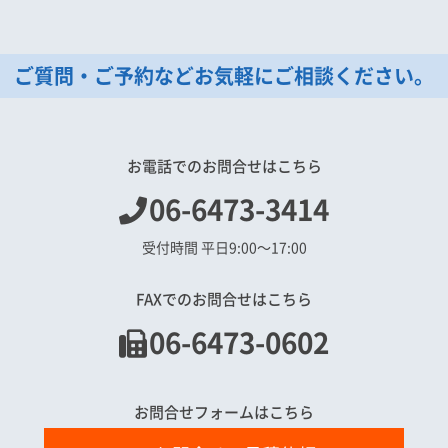
ご質問・ご予約などお気軽にご相談ください。
お電話でのお問合せはこちら
06-6473-3414
受付時間 平日9:00〜17:00
FAXでのお問合せはこちら
06-6473-0602
お問合せフォームはこちら