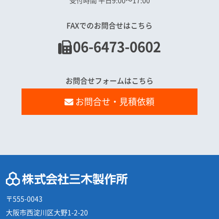
受付時間 平日9:00〜17:00
FAXでのお問合せはこちら
06-6473-0602
お問合せフォームはこちら
お問合せ・見積依頼
〒555-0043
大阪市西淀川区大野1-2-20