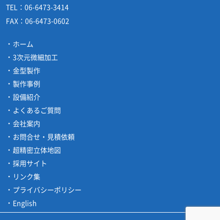
TEL：
06-6473-3414
FAX：
06-6473-0602
ホーム
3次元微細加工
金型製作
製作事例
設備紹介
よくあるご質問
会社案内
お問合せ・見積依頼
超精密立体地図
採用サイト
リンク集
プライバシーポリシー
English