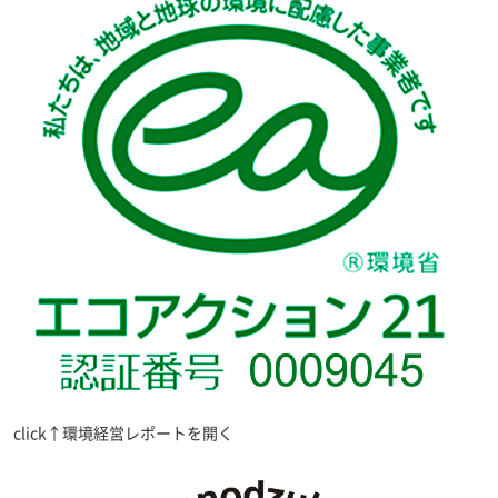
click↑環境経営レポートを開く