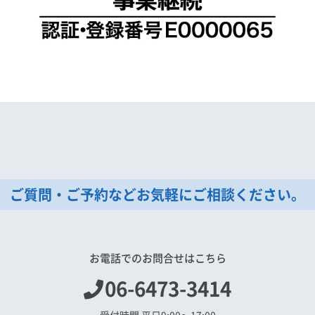
ご質問・ご予約などお気軽にご相談ください。
お電話でのお問合せはこちら
06-6473-3414