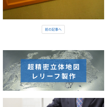
前の記事へ