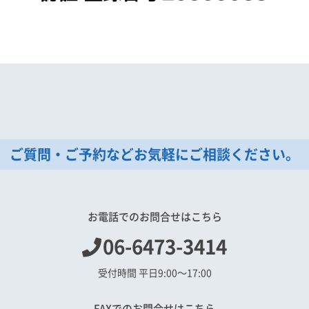
ご質問・ご予約などお気軽にご相談ください。
お電話でのお問合せはこちら
06-6473-3414
受付時間 平日9:00〜17:00
FAXでのお問合せはこちら