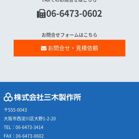
06-6473-0602
お問合せフォームはこちら
お問合せ・見積依頼
〒555-0043
大阪市西淀川区大野1-2-20
TEL：
06-6473-3414
FAX：
06-6473-0602