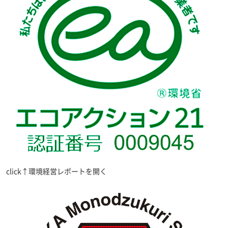
click↑環境経営レポートを開く