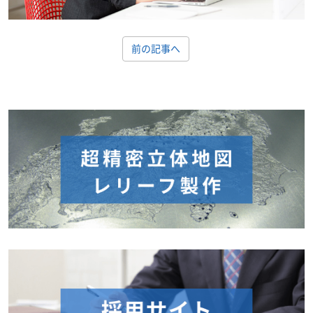
前の記事へ