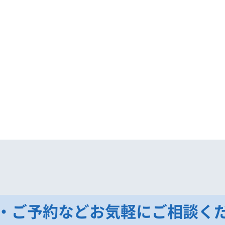
・ご予約などお気軽にご相談く