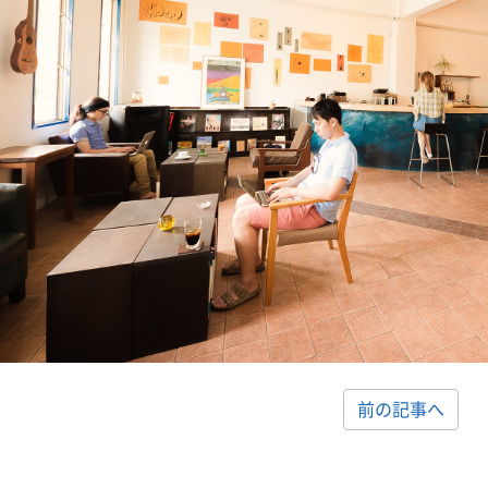
前の記事へ