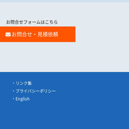
お問合せフォームはこちら
お問合せ・見積依頼
リンク集
プライバシーポリシー
English