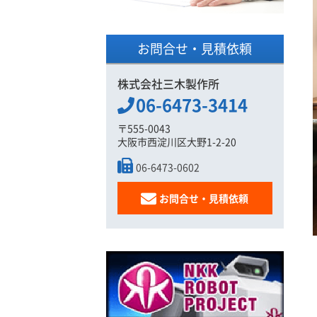
お問合せ・見積依頼
株式会社三木製作所
06-6473-3414
〒555-0043
大阪市西淀川区大野1-2-20
06-6473-0602
お問合せ・見積依頼