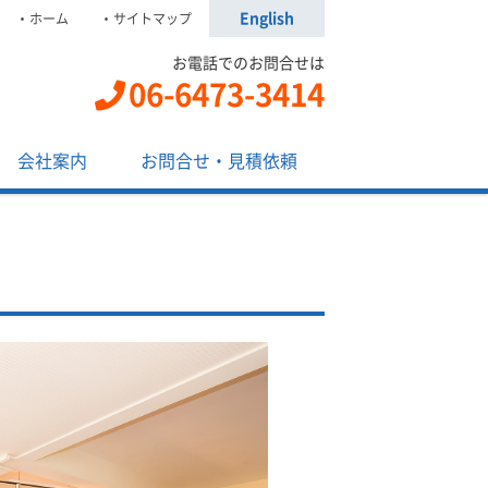
English
ホーム
サイトマップ
お電話でのお問合せは
06-6473-3414
会社案内
お問合せ・見積依頼